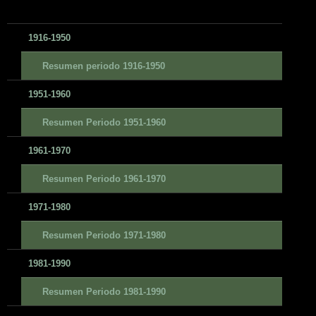
1916-1950
Resumen periodo 1916-1950
1951-1960
Resumen Periodo 1951-1960
1961-1970
Resumen Periodo 1961-1970
1971-1980
Resumen Periodo 1971-1980
1981-1990
Resumen Periodo 1981-1990