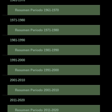
1961-1970
Resumen Periodo 1961-1970
1971-1980
Resumen Periodo 1971-1980
1981-1990
Resumen Periodo 1981-1990
1991-2000
Resumen Periodo 1991-2000
2001-2010
Resumen Periodo 2001-2010
2011-2020
Resumen Periodo 2011-2020