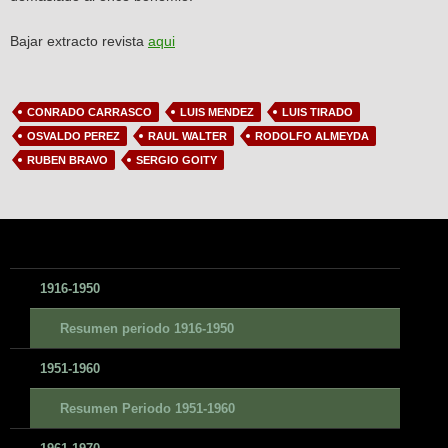
Bajar extracto revista
aqui
CONRADO CARRASCO
LUIS MENDEZ
LUIS TIRADO
OSVALDO PEREZ
RAUL WALTER
RODOLFO ALMEYDA
RUBEN BRAVO
SERGIO GOITY
1916-1950
Resumen periodo 1916-1950
1951-1960
Resumen Periodo 1951-1960