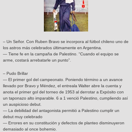
– Un Señor. Con Ruben Bravo se incorpora al fútbol chileno uno de
los astros más celebrados últimamente en Argentina.
— Tiene fe en la campaña de Palestino. “Cuando el equipo se
arme, costará arrebatarle un punto”.
– Pudo Brillar
— El primer gol del campeonato. Poniendo término a un avance
llevado por Bravo y Méndez, el entreala Walter abre la cuenta y
anota el primer gol del torneo de 1953 al derrotar a Expósito con
un taponazo alto imparable. 6 a 1 venció Palestino, cumpliendo así
un auspicioso debut.
— La debilidad del antagonista permitió a Palestino cumplir un
debut muy celebrado
— Errores en su constitución y defectos de planteo disminuyeron
demasiado al once bohemio.