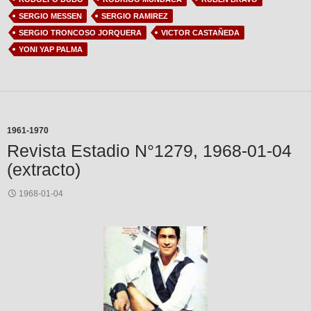
SERGIO MESSEN
SERGIO RAMIREZ
SERGIO TRONCOSO JORQUERA
VICTOR CASTAÑEDA
YONI YAP PALMA
1961-1970
Revista Estadio N°1279, 1968-01-04
(extracto)
1968-01-04