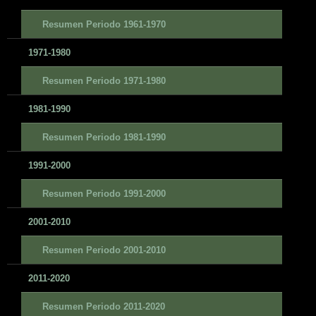
Resumen Periodo 1961-1970
1971-1980
Resumen Periodo 1971-1980
1981-1990
Resumen Periodo 1981-1990
1991-2000
Resumen Periodo 1991-2000
2001-2010
Resumen Periodo 2001-2010
2011-2020
Resumen Periodo 2011-2020