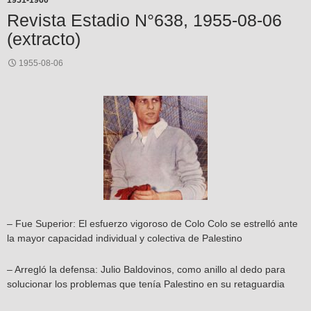
1951-1960
Revista Estadio N°638, 1955-08-06
(extracto)
1955-08-06
– Fue Superior: El esfuerzo vigoroso de Colo Colo se estrelló ante
la mayor capacidad individual y colectiva de Palestino
– Arregló la defensa: Julio Baldovinos, como anillo al dedo para
solucionar los problemas que tenía Palestino en su retaguardia