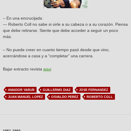
– En una encrucijada
— Roberto Coll no sabe si oirle a su cabeza o a su corazón. Piensa
que debe retirarse. Siente que debe acceder a seguir un poco
más.
– No puede creer en cuanto tiempo pasó desde que vino,
acercándose a casa y a “completar” una carrera.
Bajar extracto revista
aqui
AMADOR YARUR
GUILLERMO DIAZ
JOSE FERNANDEZ
JUAN MANUEL LOPEZ
OSVALDO PEREZ
ROBERTO COLL