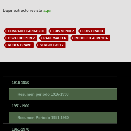
Bajar extracto revista
aqui
CONRADO CARRASCO
LUIS MENDEZ
LUIS TIRADO
OSVALDO PEREZ
RAUL WALTER
RODOLFO ALMEYDA
RUBEN BRAVO
SERGIO GOITY
1916-1950
Resumen periodo 1916-1950
1951-1960
Resumen Periodo 1951-1960
1961-1970