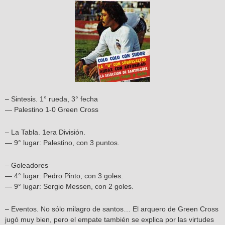
– Sintesis. 1° rueda, 3° fecha
— Palestino 1-0 Green Cross
– La Tabla. 1era División.
— 9° lugar: Palestino, con 3 puntos.
– Goleadores
— 4° lugar: Pedro Pinto, con 3 goles.
— 9° lugar: Sergio Messen, con 2 goles.
– Eventos. No sólo milagro de santos… El arquero de Green Cross
jugó muy bien, pero el empate también se explica por las virtudes