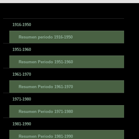
1916-1950
Resumen periodo 1916-1950
1951-1960
Resumen Periodo 1951-1960
1961-1970
Resumen Periodo 1961-1970
1971-1980
Resumen Periodo 1971-1980
1981-1990
Resumen Periodo 1981-1990