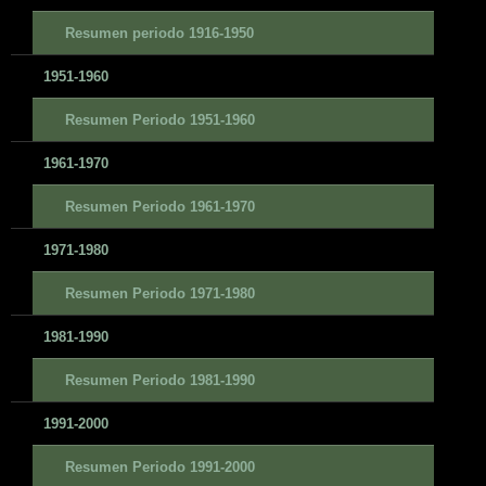
Resumen periodo 1916-1950
1951-1960
Resumen Periodo 1951-1960
1961-1970
Resumen Periodo 1961-1970
1971-1980
Resumen Periodo 1971-1980
1981-1990
Resumen Periodo 1981-1990
1991-2000
Resumen Periodo 1991-2000