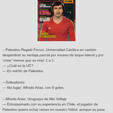
– Palestino Regaló Fervor. Universidad Católica en cambio
desperdició su ventaja parcial por exceso de toque lateral y por
‘crear’ menos que su rival: 1 a 1.
— ¿Cuál es la UC?
— En mérito de Palestino
– Goleadores:
— 6to lugar: Alfredo Arias, con 6 goles.
– Alfredo Arias: Uruguayo de Alto Voltaje
— Entusiasmado con su experiencia en Chile, el jugador de
Palestino quiere echar raíces en nuestro fútbol, aunque su pase