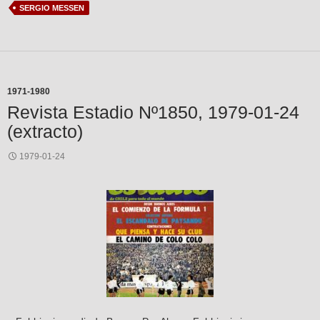
SERGIO MESSEN
1971-1980
Revista Estadio Nº1850, 1979-01-24
(extracto)
1979-01-24