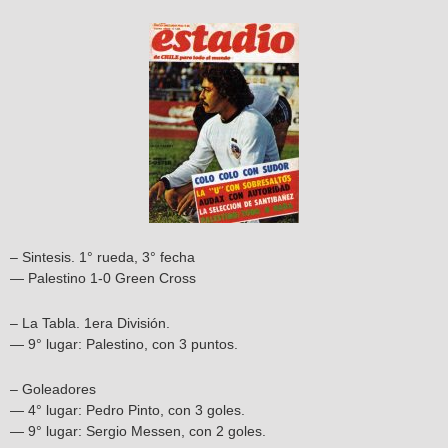
– Sintesis. 1° rueda, 3° fecha
— Palestino 1-0 Green Cross
– La Tabla. 1era División.
— 9° lugar: Palestino, con 3 puntos.
– Goleadores
— 4° lugar: Pedro Pinto, con 3 goles.
— 9° lugar: Sergio Messen, con 2 goles.