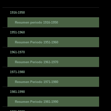
1916-1950
Resumen periodo 1916-1950
1951-1960
Resumen Periodo 1951-1960
1961-1970
Resumen Periodo 1961-1970
1971-1980
Resumen Periodo 1971-1980
1981-1990
Resumen Periodo 1981-1990