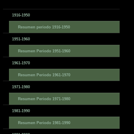
1916-1950
Resumen periodo 1916-1950
1951-1960
Resumen Periodo 1951-1960
1961-1970
Resumen Periodo 1961-1970
1971-1980
Resumen Periodo 1971-1980
1981-1990
Resumen Periodo 1981-1990