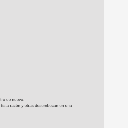
ntró de nuevo.
s. Esta razón y otras desembocan en una