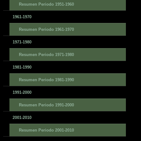
Resumen Periodo 1951-1960
1961-1970
Resumen Periodo 1961-1970
1971-1980
Resumen Periodo 1971-1980
1981-1990
Resumen Periodo 1981-1990
1991-2000
Resumen Periodo 1991-2000
2001-2010
Resumen Periodo 2001-2010