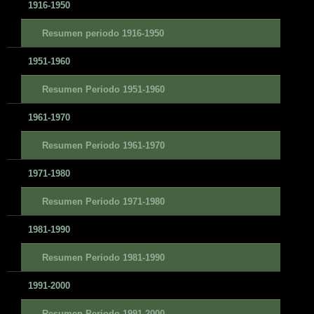
1916-1950
Resumen periodo 1916-1950
1951-1960
Resumen Periodo 1951-1960
1961-1970
Resumen Periodo 1961-1970
1971-1980
Resumen Periodo 1971-1980
1981-1990
Resumen Periodo 1981-1990
1991-2000
Resumen Periodo 1991-2000