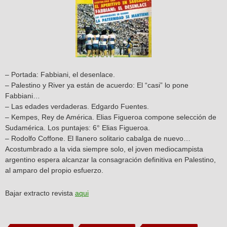
– Portada: Fabbiani, el desenlace.
– Palestino y River ya están de acuerdo: El “casi” lo pone
Fabbiani…
– Las edades verdaderas. Edgardo Fuentes.
– Kempes, Rey de América. Elias Figueroa compone selección de
Sudamérica. Los puntajes: 6° Elias Figueroa.
– Rodolfo Coffone. El llanero solitario cabalga de nuevo…
Acostumbrado a la vida siempre solo, el joven mediocampista
argentino espera alcanzar la consagración definitiva en Palestino,
al amparo del propio esfuerzo.
Bajar extracto revista
aqui