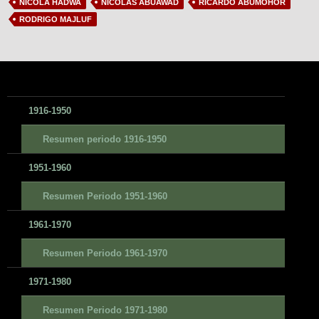
NICOLA HADWA
NICOLAS ABUAWAD
RICARDO ABUMOHOR
RODRIGO MAJLUF
1916-1950
Resumen periodo 1916-1950
1951-1960
Resumen Periodo 1951-1960
1961-1970
Resumen Periodo 1961-1970
1971-1980
Resumen Periodo 1971-1980