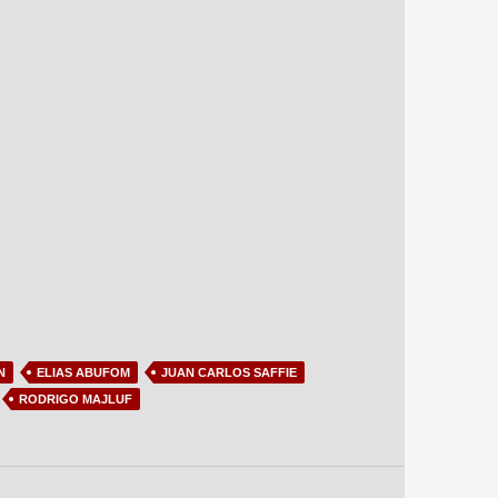
N
ELIAS ABUFOM
JUAN CARLOS SAFFIE
RODRIGO MAJLUF