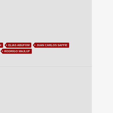
N
ELIAS ABUFOM
JUAN CARLOS SAFFIE
RODRIGO MAJLUF