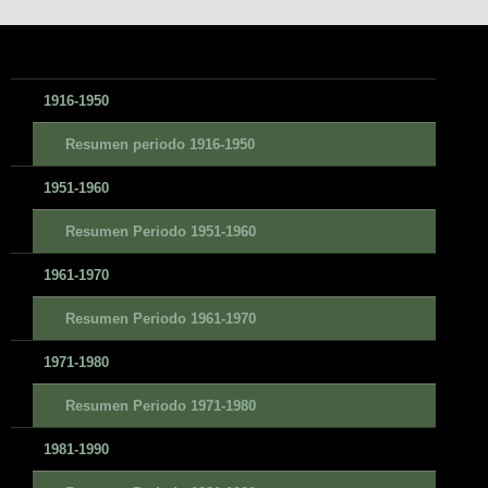
1916-1950
Resumen periodo 1916-1950
1951-1960
Resumen Periodo 1951-1960
1961-1970
Resumen Periodo 1961-1970
1971-1980
Resumen Periodo 1971-1980
1981-1990