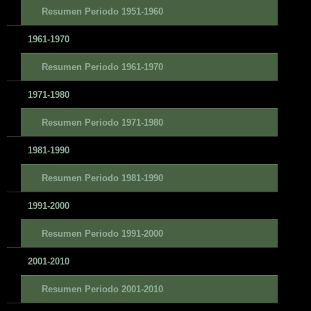
Resumen Periodo 1951-1960
1961-1970
Resumen Periodo 1961-1970
1971-1980
Resumen Periodo 1971-1980
1981-1990
Resumen Periodo 1981-1990
1991-2000
Resumen Periodo 1991-2000
2001-2010
Resumen Periodo 2001-2010