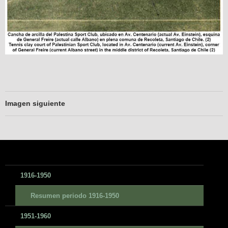
Imagen siguiente
1916-1950
Resumen periodo 1916-1950
1951-1960