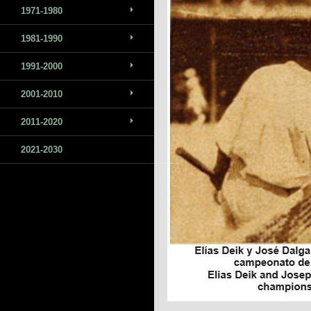
1971-1980
1981-1990
1991-2000
2001-2010
2011-2020
2021-2030