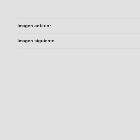
Imagen anterior
Imagen siguiente