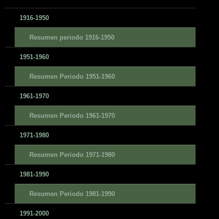
1916-1950
Resumen periodo 1916-1950
1951-1960
Resumen Periodo 1951-1960
1961-1970
Resumen Periodo 1961-1970
1971-1980
Resumen Periodo 1971-1980
1981-1990
Resumen Periodo 1981-1990
1991-2000