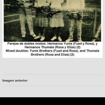
Imagen anterior