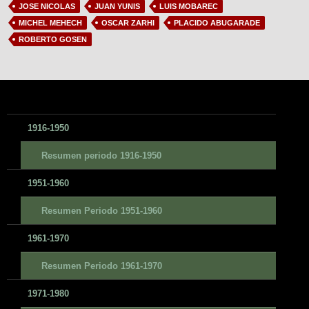
JOSE NICOLAS
JUAN YUNIS
LUIS MOBAREC
MICHEL MEHECH
OSCAR ZARHI
PLACIDO ABUGARADE
ROBERTO GOSEN
1916-1950
Resumen periodo 1916-1950
1951-1960
Resumen Periodo 1951-1960
1961-1970
Resumen Periodo 1961-1970
1971-1980