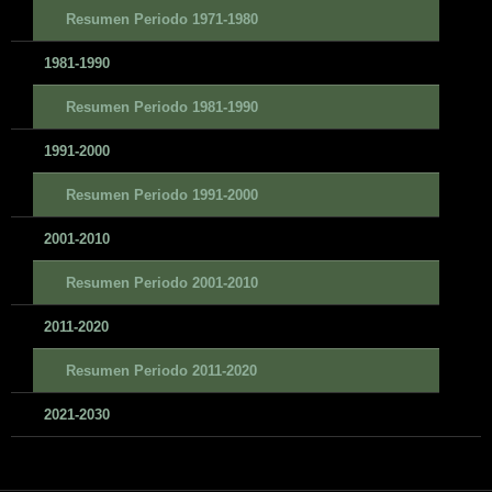
Resumen Periodo 1971-1980
1981-1990
Resumen Periodo 1981-1990
1991-2000
Resumen Periodo 1991-2000
2001-2010
Resumen Periodo 2001-2010
2011-2020
Resumen Periodo 2011-2020
2021-2030