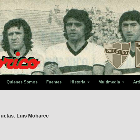
Quienes Somos
Fuentes
Historia
Multimedia
Art
quetas: Luis Mobarec