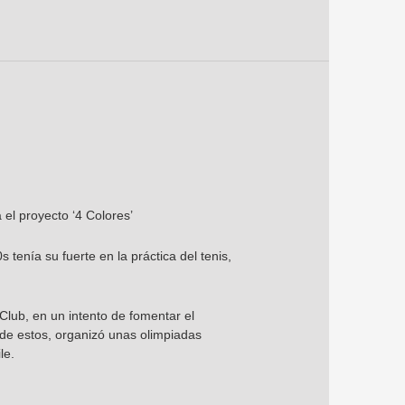
 el proyecto ‘4 Colores’
 tenía su fuerte en la práctica del tenis,
Club, en un intento de fomentar el
 de estos, organizó unas olimpiadas
le.