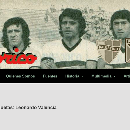
Quienes Somos
Fuentes
Historia
Multimedia
Art
quetas: Leonardo Valencia