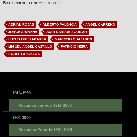
Bajar extracto entrevista
aqui
ADRIAN ROJAS
ALBERTO VALENCIA
ANGEL CARREÑO
JORGE ARAVENA
JUAN CARLOS AGUILAR
LUIS FLORES ABARCA
MAURICIO GUAJARDO
MIGUEL ANGEL CASTILLO
PATRICIO NEIRA
ROBERTO AVALOS
1916-1950
Resumen periodo 1916-1950
1951-1960
Resumen Periodo 1951-1960