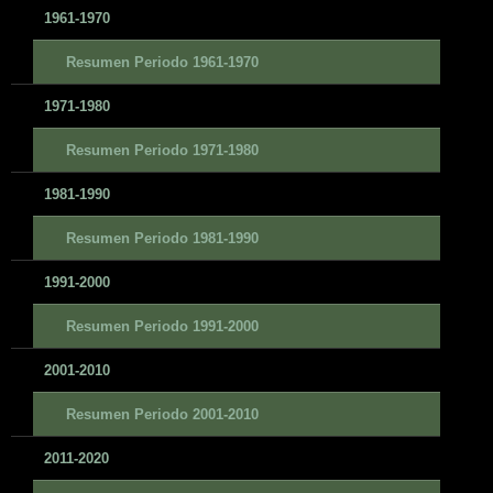
1961-1970
Resumen Periodo 1961-1970
1971-1980
Resumen Periodo 1971-1980
1981-1990
Resumen Periodo 1981-1990
1991-2000
Resumen Periodo 1991-2000
2001-2010
Resumen Periodo 2001-2010
2011-2020