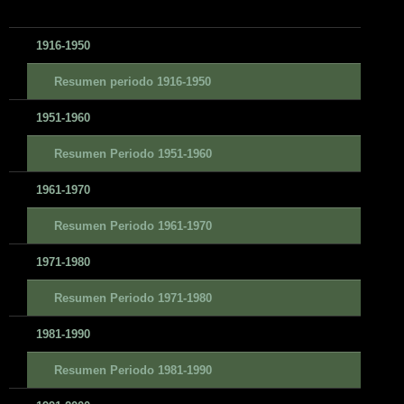
1916-1950
Resumen periodo 1916-1950
1951-1960
Resumen Periodo 1951-1960
1961-1970
Resumen Periodo 1961-1970
1971-1980
Resumen Periodo 1971-1980
1981-1990
Resumen Periodo 1981-1990