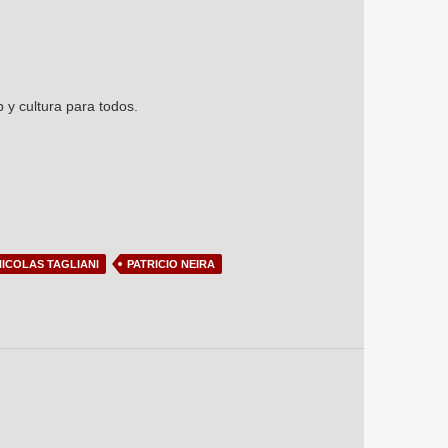
 y cultura para todos.
NICOLAS TAGLIANI
PATRICIO NEIRA