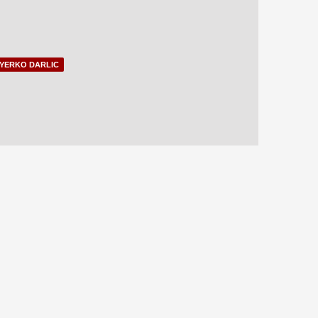
YERKO DARLIC