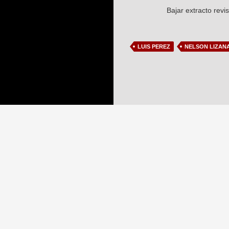
Bajar extracto revi
LUIS PEREZ
NELSON LIZAN