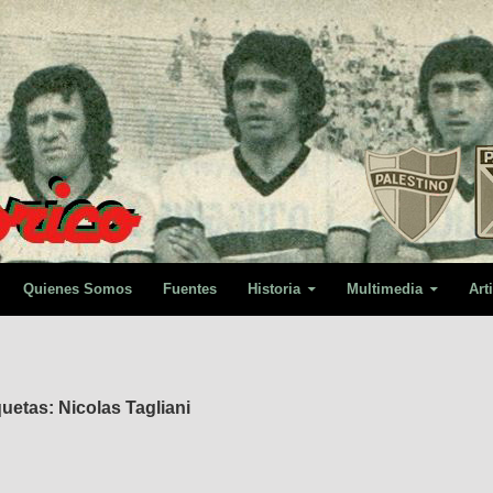
Quienes Somos
Fuentes
Historia
Multimedia
Art
uetas: Nicolas Tagliani