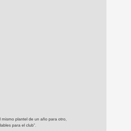
l mismo plantel de un año para otro,
ables para el club”.