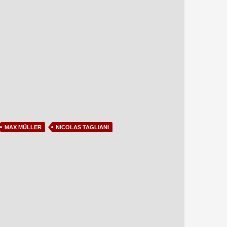
MAX MÜLLER
NICOLAS TAGLIANI