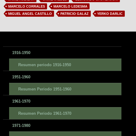
MARCELO CORRALES
MARCELO LEDESMA
MIGUEL ANGEL CASTILLO
PATRICIO GALAZ
YERKO DARLIC
1916-1950
Resumen periodo 1916-1950
1951-1960
Resumen Periodo 1951-1960
1961-1970
Resumen Periodo 1961-1970
1971-1980