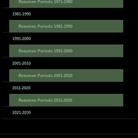
Resumen Periodo 1971-1980
1981-1990
Resumen Periodo 1981-1990
1991-2000
Resumen Periodo 1991-2000
2001-2010
Resumen Periodo 2001-2010
2011-2020
Resumen Periodo 2011-2020
2021-2030