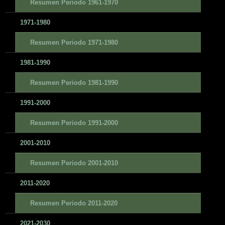
Resumen Periodo 1961-1970
1971-1980
Resumen Periodo 1971-1980
1981-1990
Resumen Periodo 1981-1990
1991-2000
Resumen Periodo 1991-2000
2001-2010
Resumen Periodo 2001-2010
2011-2020
Resumen Periodo 2011-2020
2021-2030