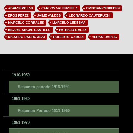
ADRIAN ROJAS
CARLOS VALENZUELA
CRISTIAN CESPEDES
EROS PEREZ
JAIME VALDES
LEONARDO CAUTERUCHI
MARCELO CORRALES
MARCELO LEDESMA
MIGUEL ANGEL CASTILLO
PATRICIO GALAZ
RICARDO DABROWSKI
ROBERTO GARCIA
YERKO DARLIC
1916-1950
Resumen periodo 1916-1950
1951-1960
Resumen Periodo 1951-1960
1961-1970