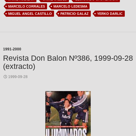
MARCELO CORRALES
MARCELO LEDESMA
MIGUEL ANGEL CASTILLO
PATRICIO GALAZ
YERKO DARLIC
1991-2000
Revista Don Balon Nº386, 1999-09-28
(extracto)
1999-09-28