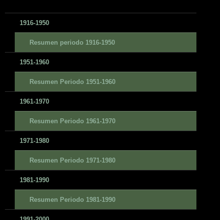
1916-1950
Resumen periodo 1916-1950
1951-1960
Resumen Periodo 1951-1960
1961-1970
Resumen Periodo 1961-1970
1971-1980
Resumen Periodo 1971-1980
1981-1990
Resumen Periodo 1981-1990
1991-2000