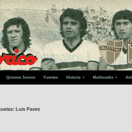
Quienes Somos
Fuentes
Historia
Multimedia
Art
quetas: Luis Pavez