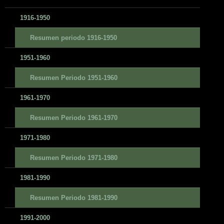
1916-1950
Resumen periodo 1916-1950
1951-1960
Resumen Periodo 1951-1960
1961-1970
Resumen Periodo 1961-1970
1971-1980
Resumen Periodo 1971-1980
1981-1990
Resumen Periodo 1981-1990
1991-2000