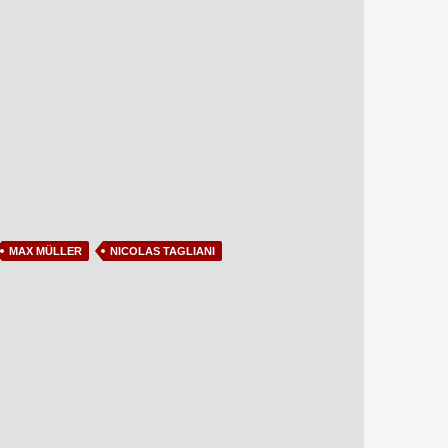
MAX MÜLLER
NICOLAS TAGLIANI