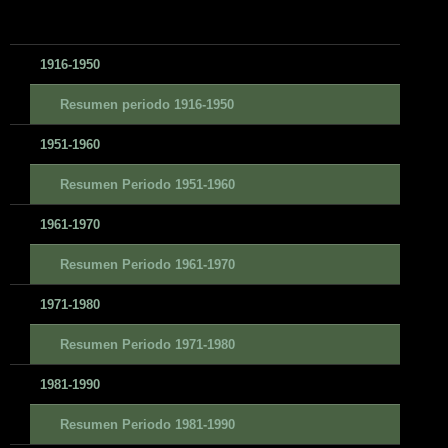
1916-1950
Resumen periodo 1916-1950
1951-1960
Resumen Periodo 1951-1960
1961-1970
Resumen Periodo 1961-1970
1971-1980
Resumen Periodo 1971-1980
1981-1990
Resumen Periodo 1981-1990