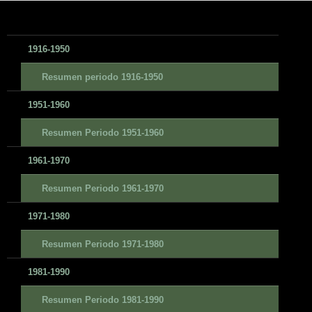
1916-1950
Resumen periodo 1916-1950
1951-1960
Resumen Periodo 1951-1960
1961-1970
Resumen Periodo 1961-1970
1971-1980
Resumen Periodo 1971-1980
1981-1990
Resumen Periodo 1981-1990