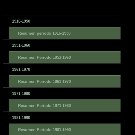
1916-1950
Resumen periodo 1916-1950
1951-1960
Resumen Periodo 1951-1960
1961-1970
Resumen Periodo 1961-1970
1971-1980
Resumen Periodo 1971-1980
1981-1990
Resumen Periodo 1981-1990