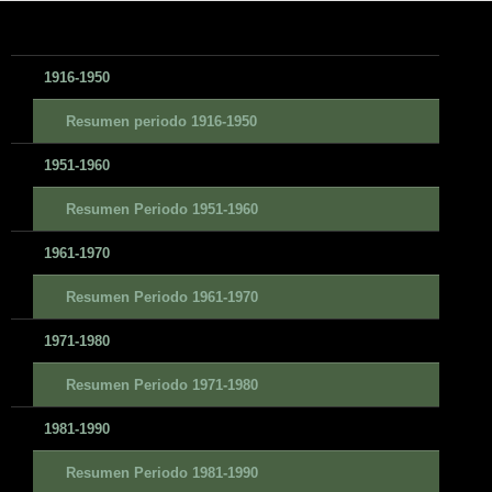
1916-1950
Resumen periodo 1916-1950
1951-1960
Resumen Periodo 1951-1960
1961-1970
Resumen Periodo 1961-1970
1971-1980
Resumen Periodo 1971-1980
1981-1990
Resumen Periodo 1981-1990