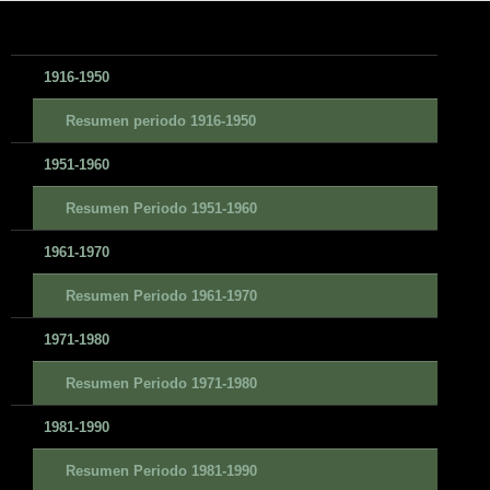
1916-1950
Resumen periodo 1916-1950
1951-1960
Resumen Periodo 1951-1960
1961-1970
Resumen Periodo 1961-1970
1971-1980
Resumen Periodo 1971-1980
1981-1990
Resumen Periodo 1981-1990