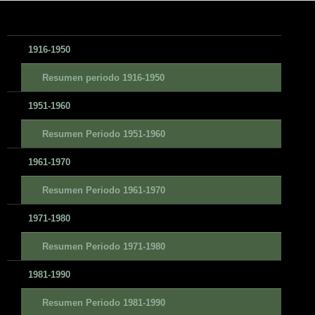
1916-1950
Resumen periodo 1916-1950
1951-1960
Resumen Periodo 1951-1960
1961-1970
Resumen Periodo 1961-1970
1971-1980
Resumen Periodo 1971-1980
1981-1990
Resumen Periodo 1981-1990